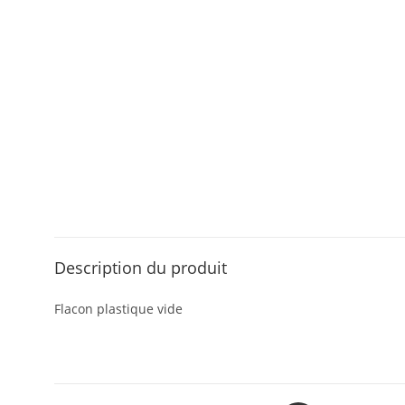
Description du produit
Flacon plastique vide