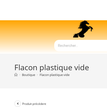
Flacon plastique vide
>
Boutique
>
Flacon plastique vide
Produit précédent