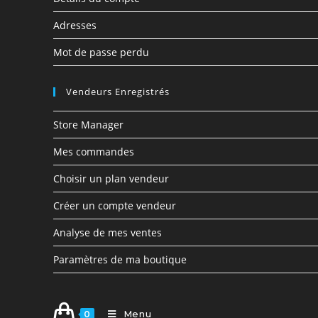
Adresses
Mot de passe perdu
Vendeurs Enregistrés
Store Manager
Mes commandes
Choisir un plan vendeur
Créer un compte vendeur
Analyse de mes ventes
Paramètres de ma boutique
Menu
0