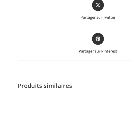
Partager sur Twitter
Partager sur Pinterest
Produits similaires