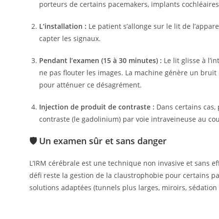
porteurs de certains pacemakers, implants cochléaires
L’installation :
Le patient s’allonge sur le lit de l’app
capter les signaux.
Pendant l’examen (15 à 30 minutes) :
Le lit glisse à l
ne pas flouter les images. La machine génère un bruit 
pour atténuer ce désagrément.
Injection de produit de contraste :
Dans certains cas, 
contraste (le gadolinium) par voie intraveineuse au co
🛡️ Un examen sûr et sans danger
L’IRM cérébrale est une technique non invasive et sans e
défi reste la gestion de la claustrophobie pour certains p
solutions adaptées (tunnels plus larges, miroirs, sédation