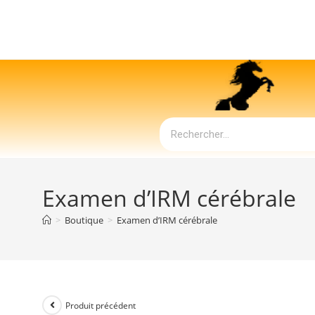
Examen d’IRM cérébrale
>
Boutique
>
Examen d’IRM cérébrale
Produit précédent