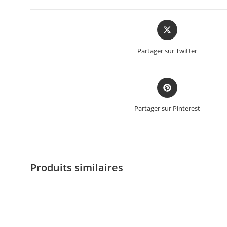
Partager sur Twitter
Partager sur Pinterest
Produits similaires