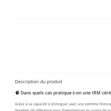
Description du produit
🧠 Dans quels cas pratique-t-on une IRM céré
Grâce à sa capacité à distinguer avec une extrême finesse 
l’examen de référence pour diagnostiquer ou suivre de n