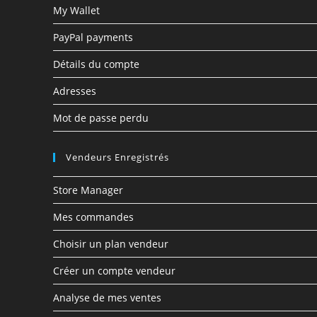
My Wallet
PayPal payments
Détails du compte
Adresses
Mot de passe perdu
Vendeurs Enregistrés
Store Manager
Mes commandes
Choisir un plan vendeur
Créer un compte vendeur
Analyse de mes ventes