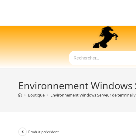
Environnement Windows Se
>
Boutique
>
Environnement Windows Serveur de terminal vi
Produit précédent