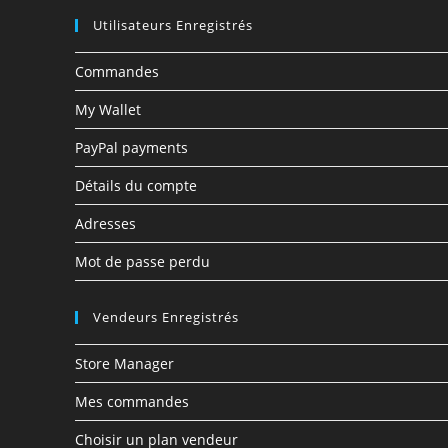
Utilisateurs Enregistrés
Commandes
My Wallet
PayPal payments
Détails du compte
Adresses
Mot de passe perdu
Vendeurs Enregistrés
Store Manager
Mes commandes
Choisir un plan vendeur