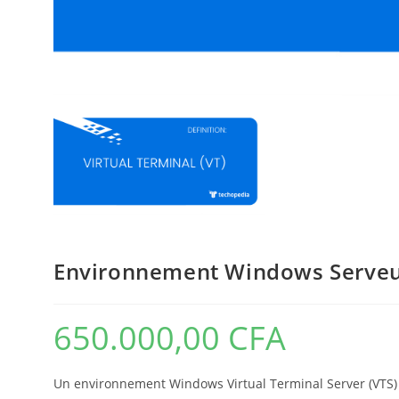
Environnement Windows Serveur 
650.000,00
CFA
Un environnement Windows Virtual Terminal Server (VTS) e