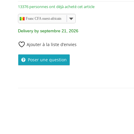
13376 personnes ont déjà acheté cet article
Franc CFA ouest-africain
Delivery by septembre 21, 2026
Ajouter à la liste d’envies
Poser une question