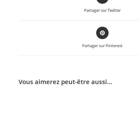
Partager sur Twitter
Partager sur Pinterest
Vous aimerez peut-être aussi…