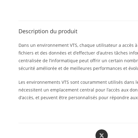
Description du produit
Dans un environnement VTS, chaque utilisateur a accès à u
fichiers et des données et d’effectuer d’autres tâches in
centralisée de l’informatique peut offrir un certain nomb
sécurité améliorée et de meilleures performances et évolu
Les environnements VTS sont couramment utilisés dans le
nécessitent un emplacement central pour l’accès aux donn
d’accès, et peuvent être personnalisés pour répondre aux