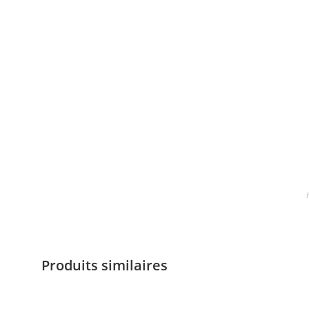
Produits similaires