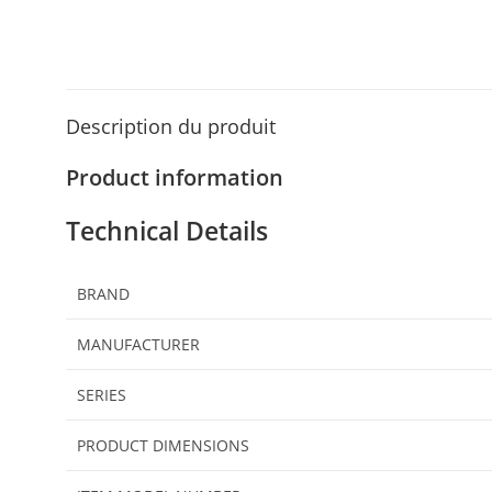
Description du produit
Product information
Technical Details
BRAND
MANUFACTURER
SERIES
PRODUCT DIMENSIONS