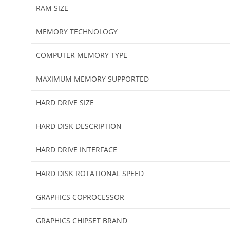
RAM SIZE
MEMORY TECHNOLOGY
COMPUTER MEMORY TYPE
MAXIMUM MEMORY SUPPORTED
HARD DRIVE SIZE
HARD DISK DESCRIPTION
HARD DRIVE INTERFACE
HARD DISK ROTATIONAL SPEED
GRAPHICS COPROCESSOR
GRAPHICS CHIPSET BRAND