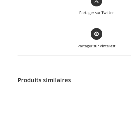
Partager sur Twitter
Partager sur Pinterest
Produits similaires