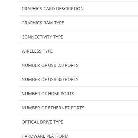
GRAPHICS CARD DESCRIPTION
GRAPHICS RAM TYPE
CONNECTIVITY TYPE
WIRELESS TYPE
NUMBER OF USB 2.0 PORTS
NUMBER OF USB 3.0 PORTS
NUMBER OF HDMI PORTS
NUMBER OF ETHERNET PORTS
OPTICAL DRIVE TYPE
HARDWARE PLATFORM