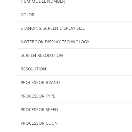
ITEM MODEL NUMBER
COLOR
STANDING SCREEN DISPLAY SIZE
NOTEBOOK DISPLAY TECHNOLOGY
SCREEN RESOLUTION
RESOLUTION
PROCESSOR BRAND
PROCESSOR TYPE
PROCESSOR SPEED
PROCESSOR COUNT