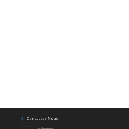
Contactez Nous
Adresse :