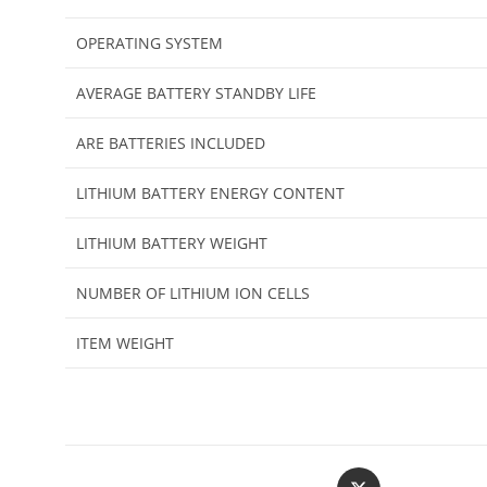
OPERATING SYSTEM
AVERAGE BATTERY STANDBY LIFE
ARE BATTERIES INCLUDED
LITHIUM BATTERY ENERGY CONTENT
LITHIUM BATTERY WEIGHT
NUMBER OF LITHIUM ION CELLS
ITEM WEIGHT