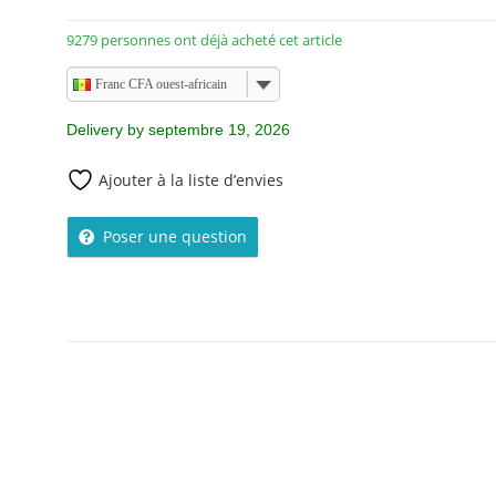
9279 personnes ont déjà acheté cet article
Franc CFA ouest-africain
Delivery by septembre 19, 2026
Ajouter à la liste d’envies
Poser une question