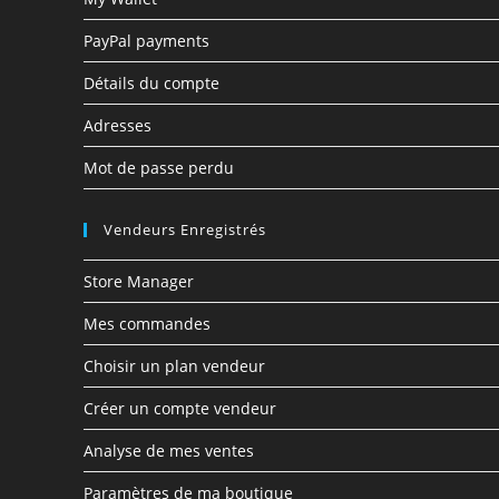
PayPal payments
Détails du compte
Adresses
Mot de passe perdu
Vendeurs Enregistrés
Store Manager
Mes commandes
Choisir un plan vendeur
Créer un compte vendeur
Analyse de mes ventes
Paramètres de ma boutique