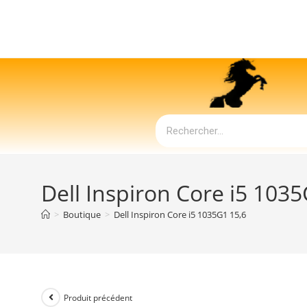
Dell Inspiron Core i5 1035
>
Boutique
>
Dell Inspiron Core i5 1035G1 15,6
Produit précédent