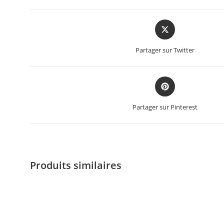
Partager sur Twitter
Partager sur Pinterest
Produits similaires