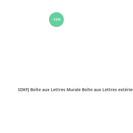
-16%
SDKFJ Boîte aux Lettres Murale Boîte aux Lettres extéri