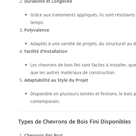
Durabilité et Longévité
Grâce aux traitements appliqués, ils sont résistant
temps.
Polyvalence
Adaptés à une variété de projets, du structurel au d
Facilité d’Installation
Les chevrons de bois fini sont faciles à installer, 
que les autres matériaux de construction.
Adaptabilité au Style du Projet
Disponible en plusieurs teintes et finitions, le bois
contemporain.
Types de Chevrons de Bois Fini Disponibles
Chevrons Fini Brut