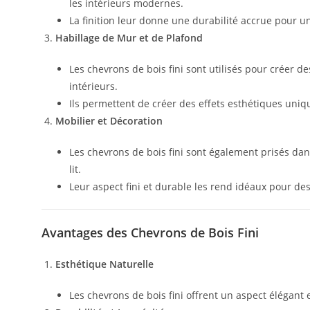
les intérieurs modernes.
La finition leur donne une durabilité accrue pour un
Habillage de Mur et de Plafond
Les chevrons de bois fini sont utilisés pour créer 
intérieurs.
Ils permettent de créer des effets esthétiques uniq
Mobilier et Décoration
Les chevrons de bois fini sont également prisés dan
lit.
Leur aspect fini et durable les rend idéaux pour des
Avantages des Chevrons de Bois Fini
Esthétique Naturelle
Les chevrons de bois fini offrent un aspect élégant