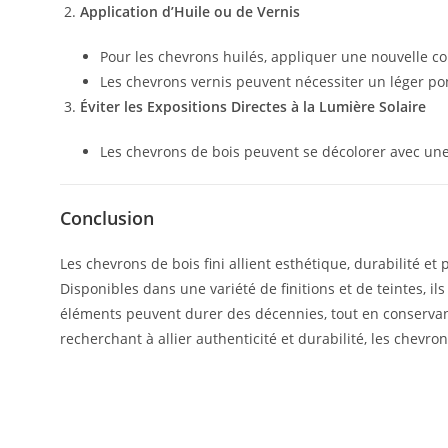
Application d’Huile ou de Vernis
Pour les chevrons huilés, appliquer une nouvelle cou
Les chevrons vernis peuvent nécessiter un léger po
Éviter les Expositions Directes à la Lumière Solaire
Les chevrons de bois peuvent se décolorer avec une 
Conclusion
Les chevrons de bois fini allient esthétique, durabilité et 
Disponibles dans une variété de finitions et de teintes, 
éléments peuvent durer des décennies, tout en conservant
recherchant à allier authenticité et durabilité, les chevro