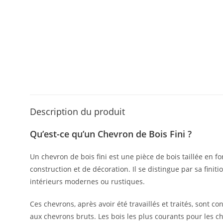
Description du produit
Qu’est-ce qu’un Chevron de Bois Fini ?
Un chevron de bois fini est une pièce de bois taillée en f
construction et de décoration. Il se distingue par sa finiti
intérieurs modernes ou rustiques.
Ces chevrons, après avoir été travaillés et traités, sont
aux chevrons bruts. Les bois les plus courants pour les ch