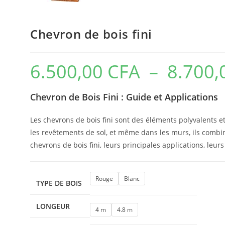
Chevron de bois fini
6.500,00
CFA
–
8.700
Chevron de Bois Fini : Guide et Applications
Les chevrons de bois fini sont des éléments polyvalents et 
les revêtements de sol, et même dans les murs, ils combine
chevrons de bois fini, leurs principales applications, leurs
Rouge
Blanc
TYPE DE BOIS
LONGEUR
4 m
4.8 m