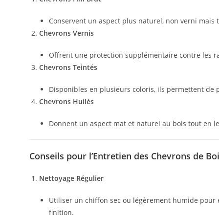
Conservent un aspect plus naturel, non verni mais tra
Chevrons Vernis
Offrent une protection supplémentaire contre les ray
Chevrons Teintés
Disponibles en plusieurs coloris, ils permettent de p
Chevrons Huilés
Donnent un aspect mat et naturel au bois tout en l
Conseils pour l’Entretien des Chevrons de Boi
Nettoyage Régulier
Utiliser un chiffon sec ou légèrement humide pour e
finition.