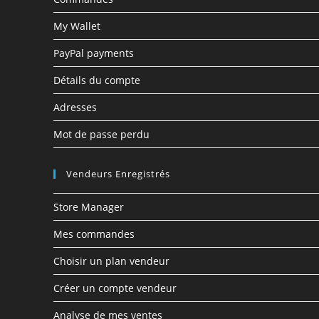
My Wallet
PayPal payments
Détails du compte
Adresses
Mot de passe perdu
Vendeurs Enregistrés
Store Manager
Mes commandes
Choisir un plan vendeur
Créer un compte vendeur
Analyse de mes ventes