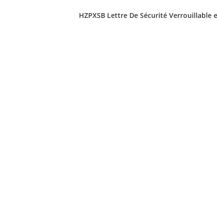
HZPXSB Lettre De Sécurité Verrouillable e