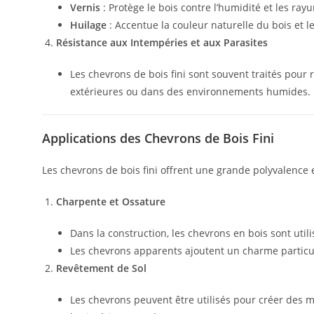
Vernis
: Protège le bois contre l’humidité et les rayu
Huilage
: Accentue la couleur naturelle du bois et l
Résistance aux Intempéries et aux Parasites
Les chevrons de bois fini sont souvent traités pour r
extérieures ou dans des environnements humides.
Applications des Chevrons de Bois Fini
Les chevrons de bois fini offrent une grande polyvalence
Charpente et Ossature
Dans la construction, les chevrons en bois sont uti
Les chevrons apparents ajoutent un charme particuli
Revêtement de Sol
Les chevrons peuvent être utilisés pour créer des 