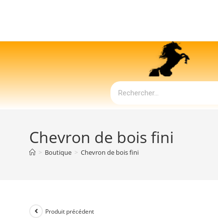
Chevron de bois fini
>
Boutique
>
Chevron de bois fini
Produit précédent