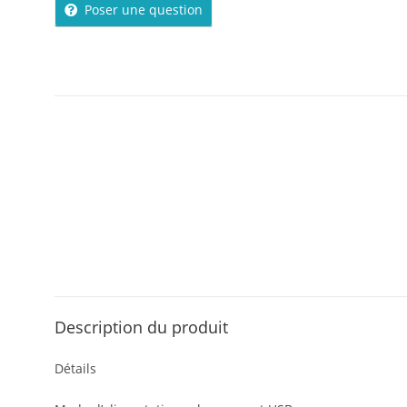
Poser une question
Description du produit
Détails