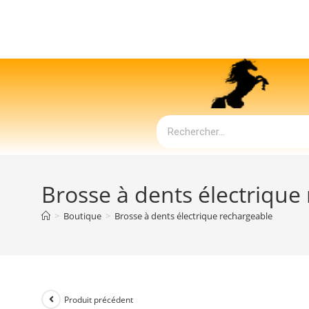
Brosse à dents électrique
>
Boutique
>
Brosse à dents électrique rechargeable
Produit précédent