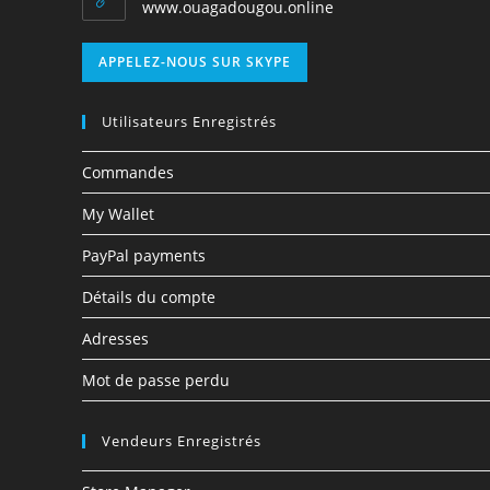
www.ouagadougou.online
APPELEZ-NOUS SUR SKYPE
Utilisateurs Enregistrés
Commandes
My Wallet
PayPal payments
Détails du compte
Adresses
Mot de passe perdu
Vendeurs Enregistrés