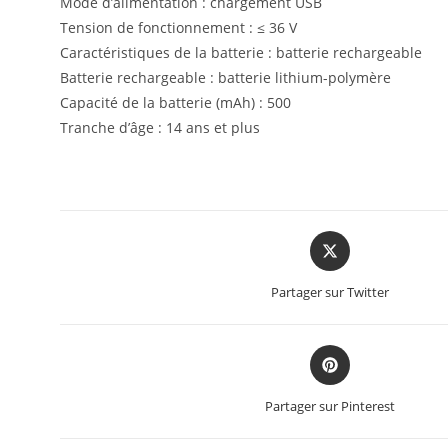
Mode d’alimentation : chargement USB
Tension de fonctionnement : ≤ 36 V
Caractéristiques de la batterie : batterie rechargeable
Batterie rechargeable : batterie lithium-polymère
Capacité de la batterie (mAh) : 500
Tranche d’âge : 14 ans et plus
Partager sur Twitter
Partager sur Pinterest