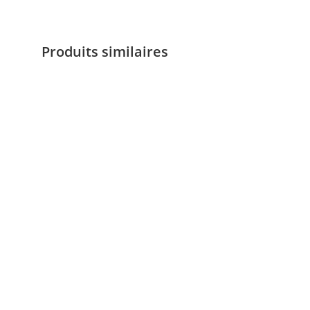
Produits similaires