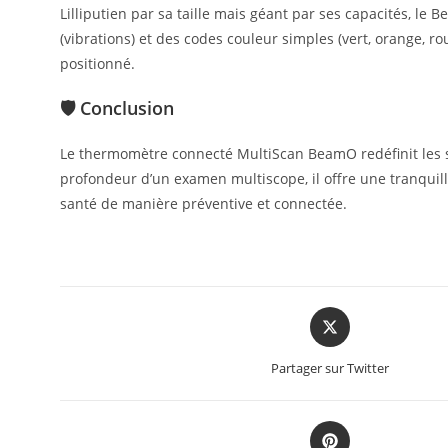
Lilliputien par sa taille mais géant par ses capacités, le
(vibrations) et des codes couleur simples (vert, orange, 
positionné.
🛡️ Conclusion
Le thermomètre connecté MultiScan BeamO redéfinit les s
profondeur d’un examen multiscope, il offre une tranquilli
santé de manière préventive et connectée.
Partager sur Twitter