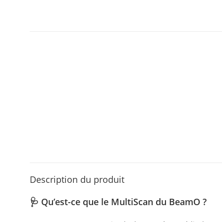
Description du produit
🩺 Qu’est-ce que le MultiScan du BeamO ?