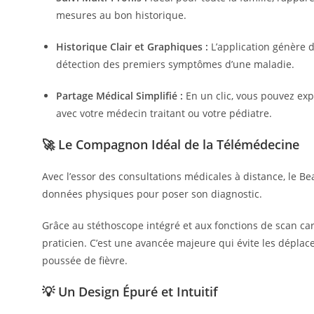
mesures au bon historique.
Historique Clair et Graphiques :
L’application génère d
détection des premiers symptômes d’une maladie.
Partage Médical Simplifié :
En un clic, vous pouvez ex
avec votre médecin traitant ou votre pédiatre.
🚀 Le Compagnon Idéal de la Télémédecine
Avec l’essor des consultations médicales à distance, le 
données physiques pour poser son diagnostic.
Grâce au stéthoscope intégré et aux fonctions de scan c
praticien. C’est une avancée majeure qui évite les dépla
poussée de fièvre.
💡 Un Design Épuré et Intuitif