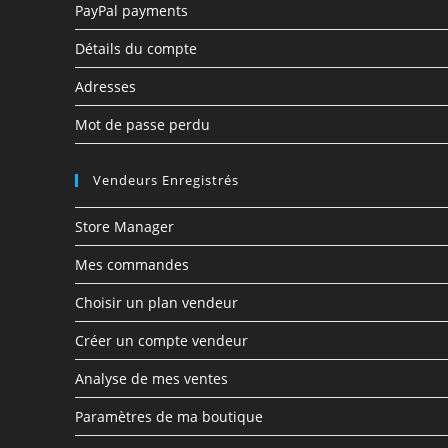
PayPal payments
Détails du compte
Adresses
Mot de passe perdu
Vendeurs Enregistrés
Store Manager
Mes commandes
Choisir un plan vendeur
Créer un compte vendeur
Analyse de mes ventes
Paramètres de ma boutique