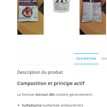
DESCRIPTION
AVI
Description du produit
Composition et principe actif
La formule
Astrisul 480
contient généralement :
Sulfadiazine
(sulfamide antibactérien)