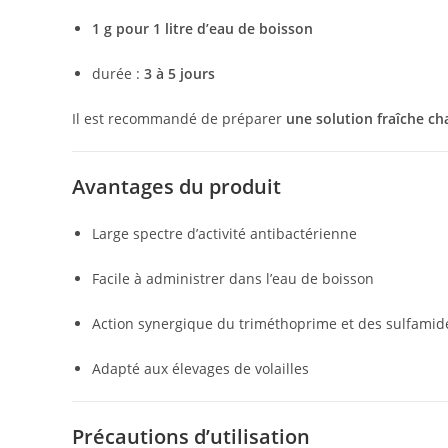
1 g pour 1 litre d’eau de boisson
durée :
3 à 5 jours
Il est recommandé de préparer
une solution fraîche ch
Avantages du produit
Large spectre d’activité antibactérienne
Facile à administrer dans l’eau de boisson
Action synergique du triméthoprime et des sulfamid
Adapté aux élevages de volailles
Précautions d’utilisation