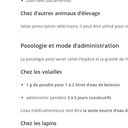
Diarrhées bactériennes
Chez d’autres animaux d’élevage
Selon prescription vétérinaire, il peut être utilisé pour 
Posologie et mode d’administration
La posologie peut varier selon l’espèce et la gravité de 
Chez les volailles
1 g de poudre pour 1 à 2 litres d’eau de boisson
administrer pendant
3 à 5 jours consécutifs
L’eau médicamenteuse doit être
la seule source d’eau 
Chez les lapins