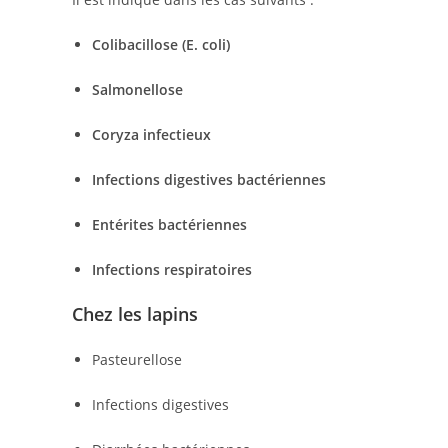
Colibacillose (E. coli)
Salmonellose
Coryza infectieux
Infections digestives bactériennes
Entérites bactériennes
Infections respiratoires
Chez les lapins
Pasteurellose
Infections digestives