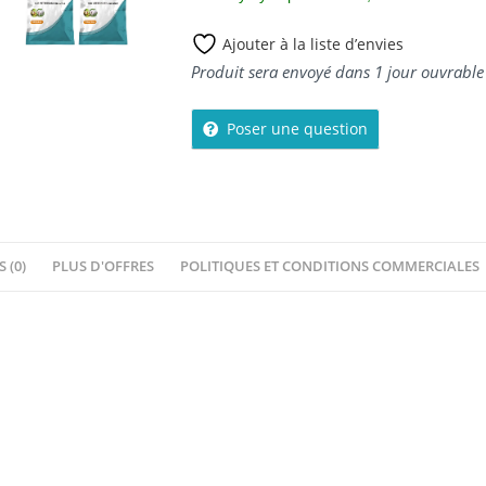
Ajouter à la liste d’envies
Produit sera envoyé dans 1 jour ouvrable
Poser une question
S (0)
PLUS D'OFFRES
POLITIQUES ET CONDITIONS COMMERCIALES