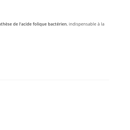
thèse de l’acide folique bactérien
, indispensable à la