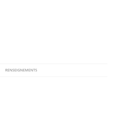
RENSEIGNEMENTS