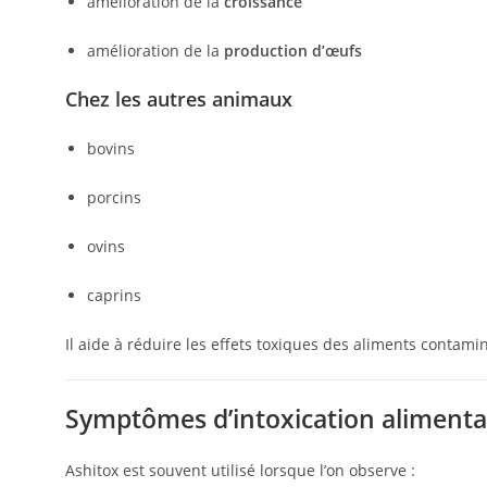
amélioration de la
croissance
amélioration de la
production d’œufs
Chez les autres animaux
bovins
porcins
ovins
caprins
Il aide à réduire les effets toxiques des aliments contami
Symptômes d’intoxication alimentair
Ashitox est souvent utilisé lorsque l’on observe :