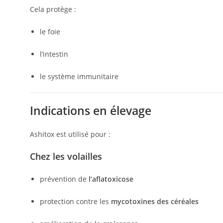
Cela protège :
le foie
l’intestin
le système immunitaire
Indications en élevage
Ashitox est utilisé pour :
Chez les volailles
prévention de
l’aflatoxicose
protection contre les
mycotoxines des céréales