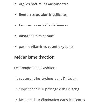
Argiles naturelles absorbantes
Bentonite ou aluminosilicates
Levures ou extraits de levures
Adsorbants minéraux
parfois
vitamines et antioxydants
Mécanisme d’action
Les composants d’Ashitox :
capturent les toxines
dans l’intestin
empêchent leur passage dans le sang
facilitent leur élimination dans les fientes