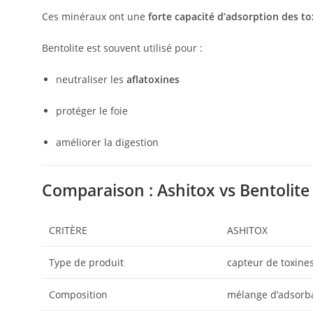
Ces minéraux ont une
forte capacité d’adsorption des to
Bentolite est souvent utilisé pour :
neutraliser les
aflatoxines
protéger le foie
améliorer la digestion
Comparaison : Ashitox vs Bentolite
CRITÈRE
ASHITOX
Type de produit
capteur de toxine
Composition
mélange d’adsorba