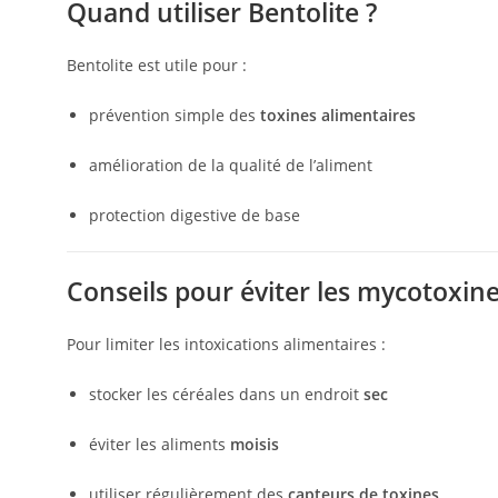
Quand utiliser Bentolite ?
Bentolite est utile pour :
prévention simple des
toxines alimentaires
amélioration de la qualité de l’aliment
protection digestive de base
Conseils pour éviter les mycotoxin
Pour limiter les intoxications alimentaires :
stocker les céréales dans un endroit
sec
éviter les aliments
moisis
utiliser régulièrement des
capteurs de toxines