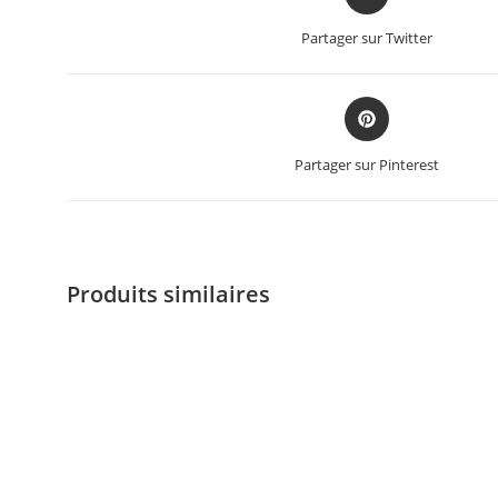
Partager sur Twitter
Partager sur Pinterest
Produits similaires