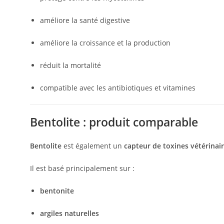
améliore la santé digestive
améliore la croissance et la production
réduit la mortalité
compatible avec les antibiotiques et vitamines
Bentolite : produit comparable
Bentolite
est également un
capteur de toxines vétérinai
Il est basé principalement sur :
bentonite
argiles naturelles