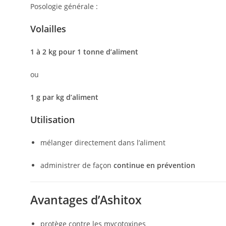
Posologie générale :
Volailles
1 à 2 kg pour 1 tonne d’aliment
ou
1 g par kg d’aliment
Utilisation
mélanger directement dans l’aliment
administrer de façon
continue en prévention
Avantages d’Ashitox
protège contre les mycotoxines