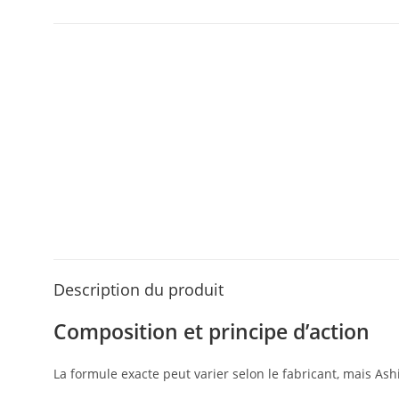
Description du produit
Composition et principe d’action
La formule exacte peut varier selon le fabricant, mais Ash