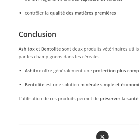
contrôler la
qualité des matières premières
Conclusion
Ashitox
et
Bentolite
sont deux produits vétérinaires util
par les champignons dans les céréales.
Ashitox
offre généralement une
protection plus comp
Bentolite
est une solution
minérale simple et économ
L’utilisation de ces produits permet de
préserver la santé