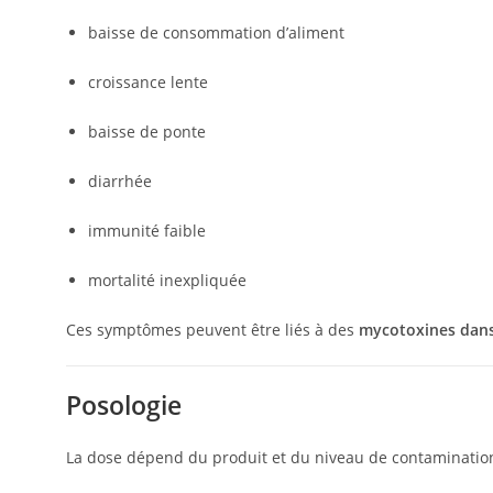
baisse de consommation d’aliment
croissance lente
baisse de ponte
diarrhée
immunité faible
mortalité inexpliquée
Ces symptômes peuvent être liés à des
mycotoxines dans
Posologie
La dose dépend du produit et du niveau de contaminatio