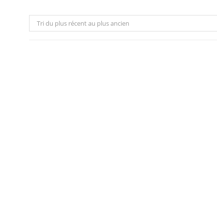
Tri du plus récent au plus ancien