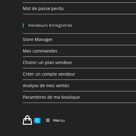
Mot de passe perdu
Vendeurs Enregistrés
Store Manager
Mes commandes
Choisir un plan vendeur
Créer un compte vendeur
Analyse de mes ventes
Paramètres de ma boutique
Menu
0