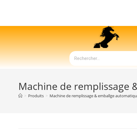
Machine de remplissage 
>
Produits
>
Machine de remplissage & emballge automatiq