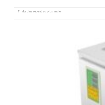
Tri du plus récent au plus ancien