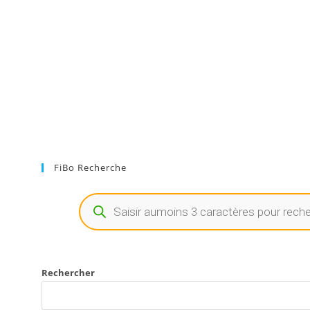
FiBo Recherche
Rechercher