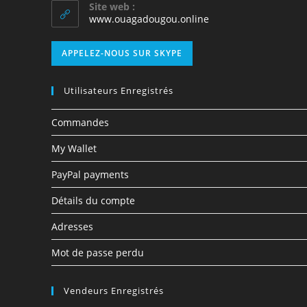
Site web :
www.ouagadougou.online
APPELEZ-NOUS SUR SKYPE
Utilisateurs Enregistrés
Commandes
My Wallet
PayPal payments
Détails du compte
Adresses
Mot de passe perdu
Vendeurs Enregistrés