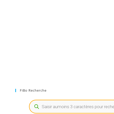
FiBo Recherche