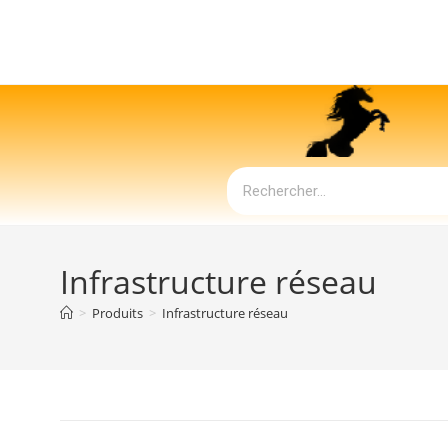
Infrastructure réseau
>
Produits
>
Infrastructure réseau