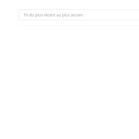
Tri du plus récent au plus ancien