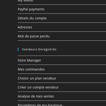
My Wallet
PayPal payments
Détails du compte
Adresses
Mot de passe perdu
Vendeurs Enregistrés
Store Manager
Mes commandes
Choisir un plan vendeur
Créer un compte vendeur
Analyse de mes ventes
Paramètres de ma boutique