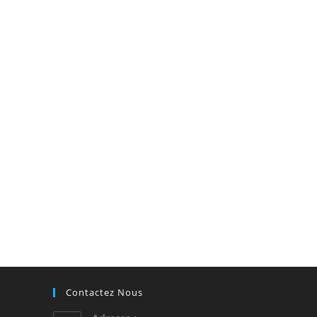
Contactez Nous