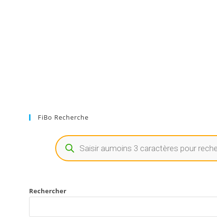
FiBo Recherche
Rechercher