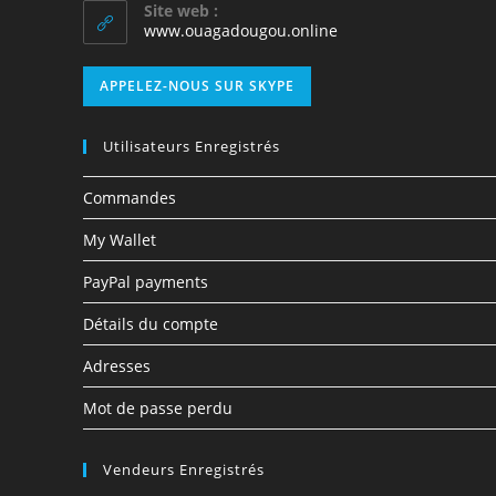
Site web :
www.ouagadougou.online
APPELEZ-NOUS SUR SKYPE
Utilisateurs Enregistrés
Commandes
My Wallet
PayPal payments
Détails du compte
Adresses
Mot de passe perdu
Vendeurs Enregistrés