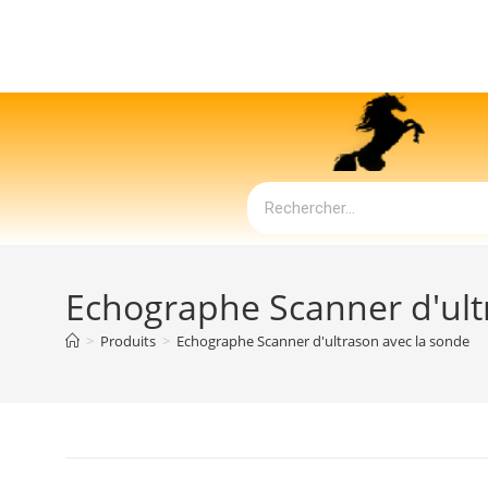
Echographe Scanner d'ult
>
Produits
>
Echographe Scanner d'ultrason avec la sonde