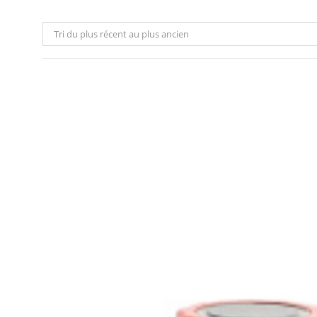
Tri du plus récent au plus ancien