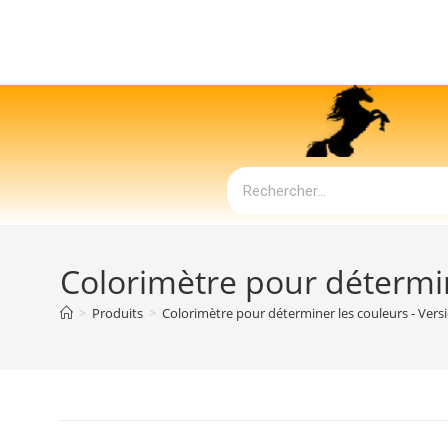
Colorimètre pour détermin
>
Produits
>
Colorimètre pour déterminer les couleurs - Ver