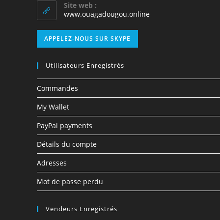
Site web :
www.ouagadougou.online
APPELEZ-NOUS SUR SKYPE
Utilisateurs Enregistrés
Commandes
My Wallet
PayPal payments
Détails du compte
Adresses
Mot de passe perdu
Vendeurs Enregistrés