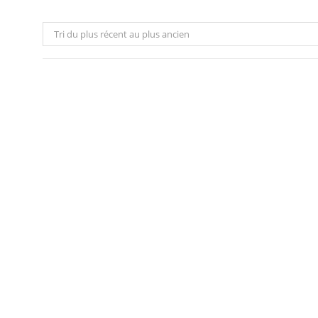
Tri du plus récent au plus ancien