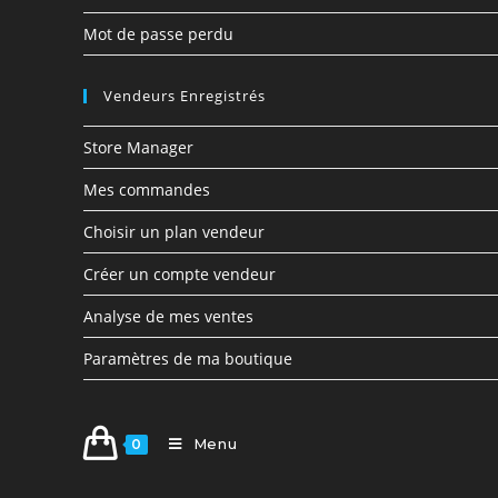
Mot de passe perdu
Vendeurs Enregistrés
Store Manager
Mes commandes
Choisir un plan vendeur
Créer un compte vendeur
Analyse de mes ventes
Paramètres de ma boutique
Menu
0