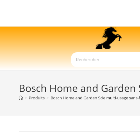
Bosch Home and Garden Sc
>
Produits
>
Bosch Home and Garden Scie multi-usage sans-f