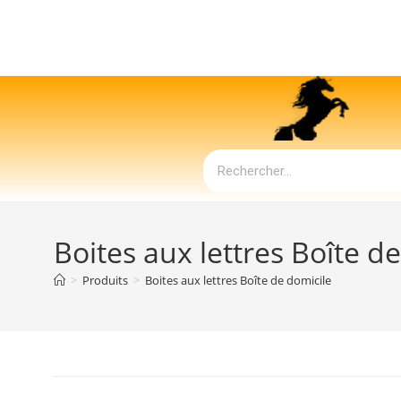
Boites aux lettres Boîte d
>
Produits
>
Boites aux lettres Boîte de domicile