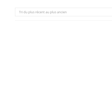
Tri du plus récent au plus ancien