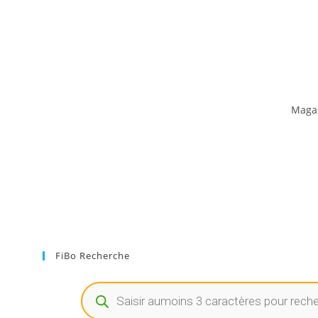
Maga
FiBo Recherche