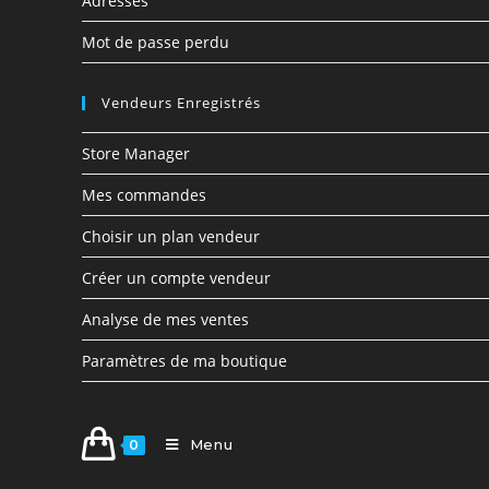
Adresses
Mot de passe perdu
Vendeurs Enregistrés
Store Manager
Mes commandes
Choisir un plan vendeur
Créer un compte vendeur
Analyse de mes ventes
Paramètres de ma boutique
Menu
0