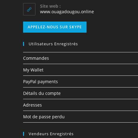
Site web :
www.ouagadougou.online
APPELEZ-NOUS SUR SKYPE
Utilisateurs Enregistrés
Commandes
My Wallet
PayPal payments
Détails du compte
Adresses
Mot de passe perdu
Vendeurs Enregistrés