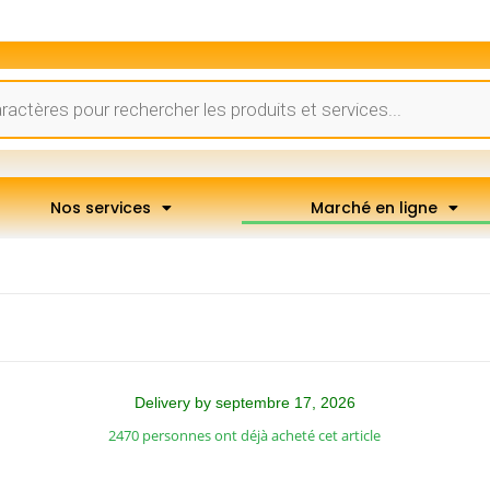
Nos services
Marché en ligne
Delivery by septembre 17, 2026
2470 personnes ont déjà acheté cet article