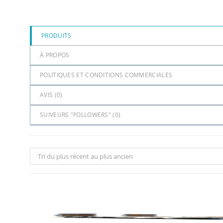
PRODUITS
À PROPOS
POLITIQUES ET CONDITIONS COMMERCIALES
AVIS (
0
)
SUIVEURS "FOLLOWERS" (
0
)
Tri du plus récent au plus ancien