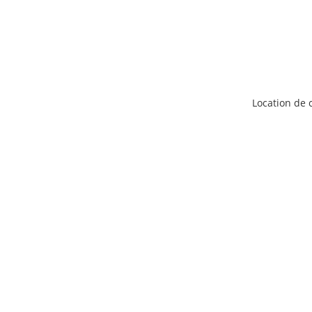
Location de