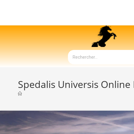
Spedalis Universis Online L