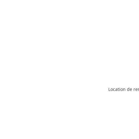
Location de r