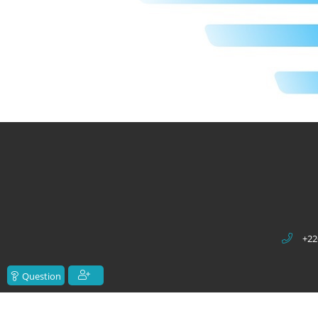
+22
Question