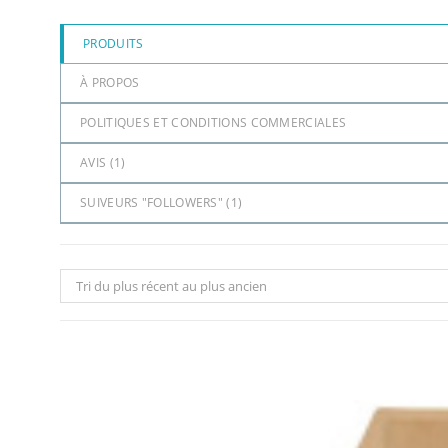
PRODUITS
À PROPOS
POLITIQUES ET CONDITIONS COMMERCIALES
AVIS (
1
)
SUIVEURS "FOLLOWERS" (
1
)
Tri du plus récent au plus ancien