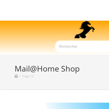
Mail@Home Shop
>
Page 10