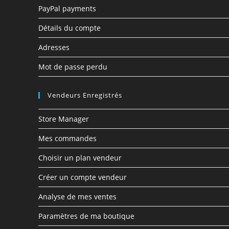
PayPal payments
Détails du compte
Adresses
Mot de passe perdu
Vendeurs Enregistrés
Store Manager
Mes commandes
Choisir un plan vendeur
Créer un compte vendeur
Analyse de mes ventes
Paramètres de ma boutique