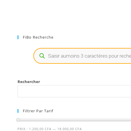
FiBo Recherche
Rechercher
Filtrer Par Tarif
PRIX :
1.200,00 CFA
—
18.000,00 CFA