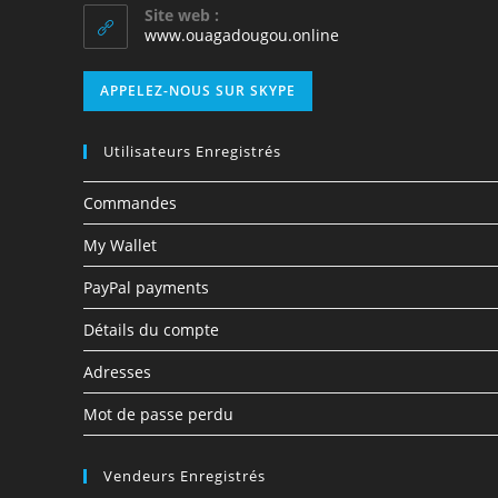
Site web :
www.ouagadougou.online
APPELEZ-NOUS SUR SKYPE
Utilisateurs Enregistrés
Commandes
My Wallet
PayPal payments
Détails du compte
Adresses
Mot de passe perdu
Vendeurs Enregistrés