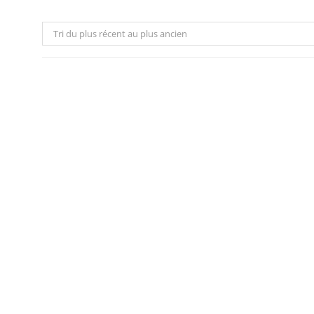
Tri du plus récent au plus ancien