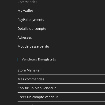
Commandes
My Wallet
PayPal payments
Détails du compte
Adresses
Mot de passe perdu
Vendeurs Enregistrés
Store Manager
Mes commandes
Choisir un plan vendeur
Créer un compte vendeur