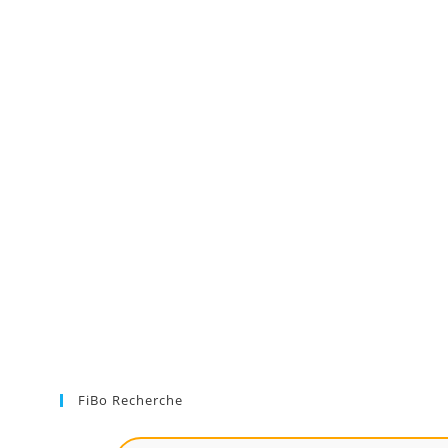
FiBo Recherche