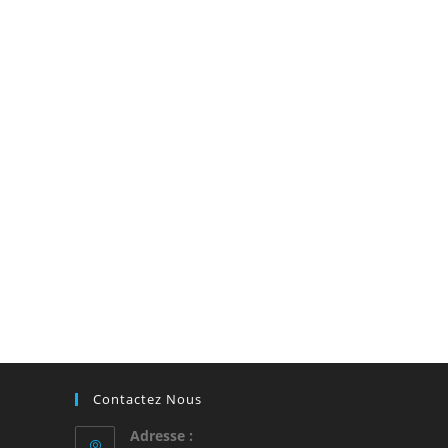
Contactez Nous
Adresse :