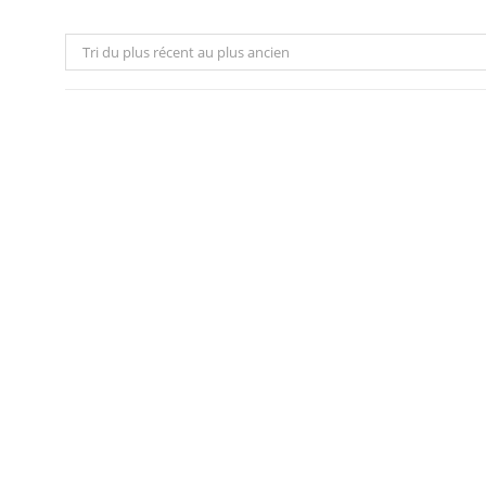
Tri du plus récent au plus ancien