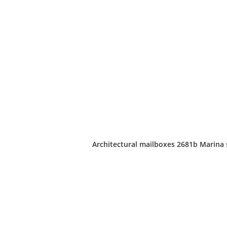
Architectural mailboxes 2681b Marina s