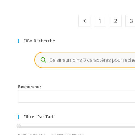
1
2
3
FiBo Recherche
Rechercher
Filtrer Par Tarif