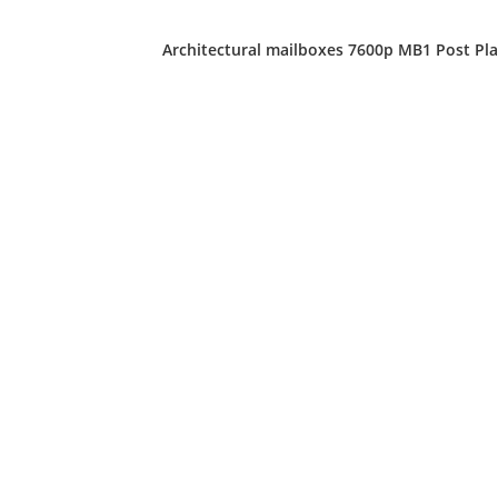
Architectural mailboxes 7600p MB1 Post Pla