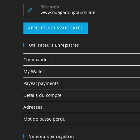
Site web :
www.ouagadougou.online
APPELEZ-NOUS SUR SKYPE
Utilisateurs Enregistrés
Commandes
My Wallet
PayPal payments
Détails du compte
Adresses
Mot de passe perdu
Vendeurs Enregistrés