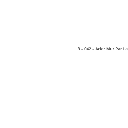
B – 042 – Acier Mur Par La