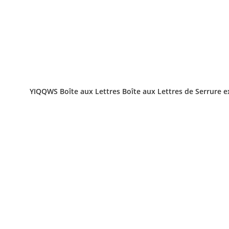
YIQQWS Boîte aux Lettres Boîte aux Lettres de Serrure e