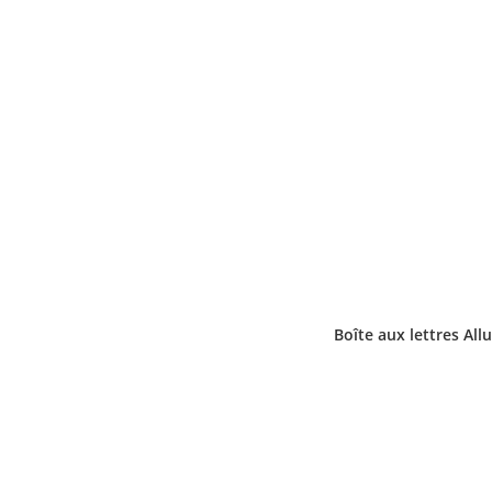
Boîte aux lettres All