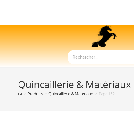
Quincaillerie & Matériaux
>
Produits
>
Quincaillerie & Matériaux
>
Page 152