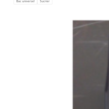
Bac universel
Sucrier