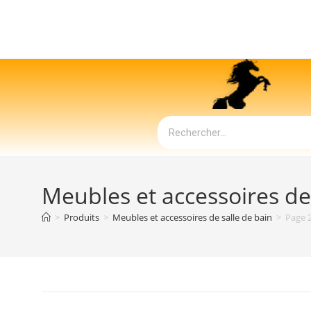
Meubles et accessoires de
>
Produits
>
Meubles et accessoires de salle de bain
>
Page 