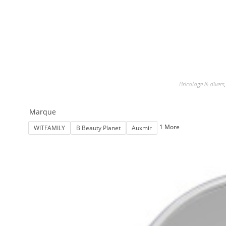
Bricolage & divers
Marque
1 More
WITFAMILY
B Beauty Planet
Auxmir