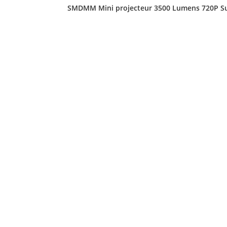
SMDMM Mini projecteur 3500 Lumens 720P Sup