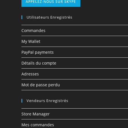
APPELEZ-NOUS SUR SKYPE
Utilisateurs Enregistrés
Commandes
My Wallet
PayPal payments
Détails du compte
Adresses
Mot de passe perdu
Vendeurs Enregistrés
Store Manager
Mes commandes