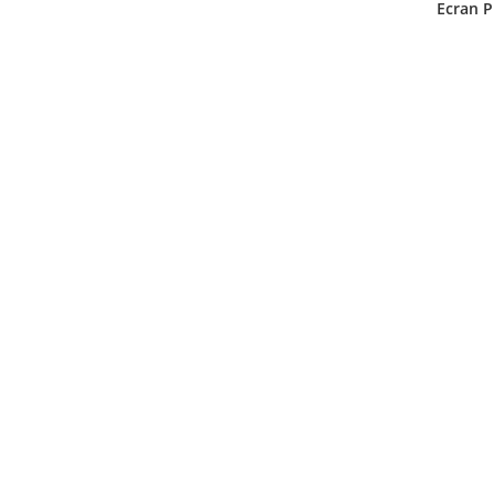
Ecran 