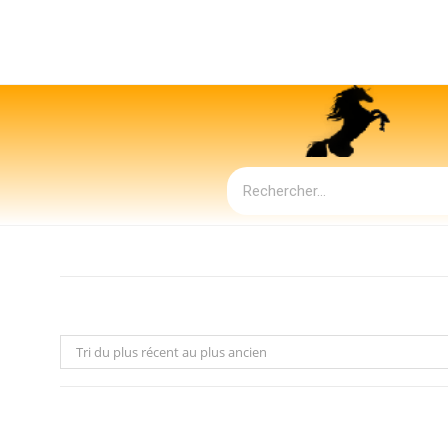
Tri du plus récent au plus ancien