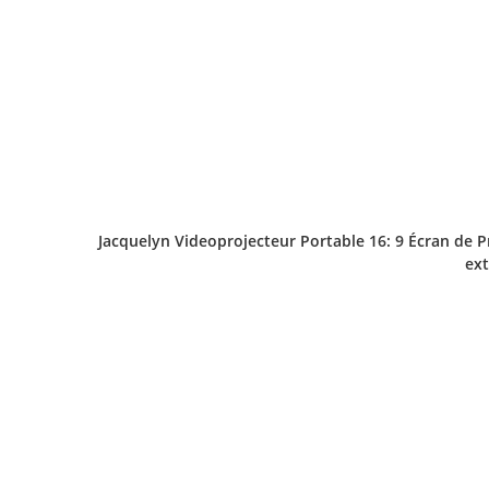
Jacquelyn Videoprojecteur Portable 16: 9 Écran de P
ext