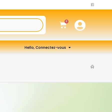
Hello, Connectez-vous